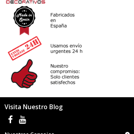
Visita Nuestro Blog