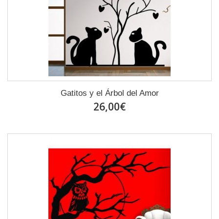
Gatitos y el Árbol del Amor
26,00€