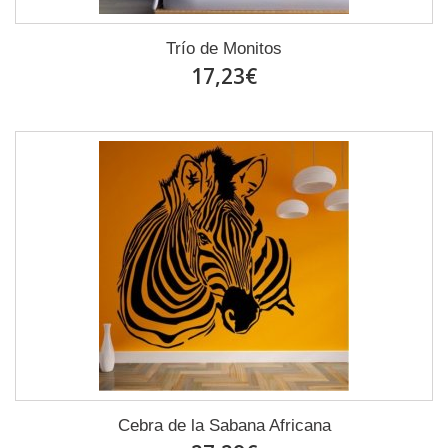
Trío de Monitos
17,23€
Cebra de la Sabana Africana