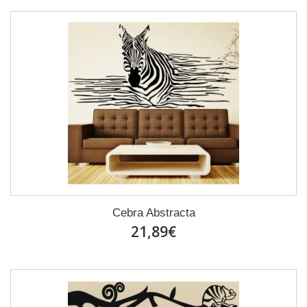
Cebra Abstracta
21,89€