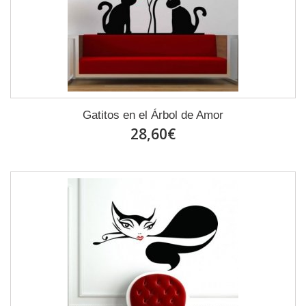
Gatitos en el Árbol de Amor
28,60€