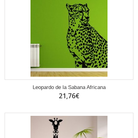
Leopardo de la Sabana Africana
21,76€