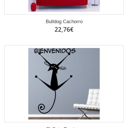
Bulldog Cachorro
22,76€