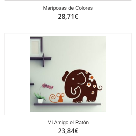
Mariposas de Colores
28,71€
Mi Amigo el Ratón
23,84€