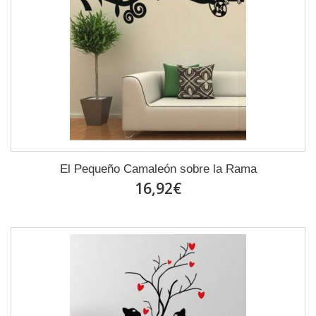
El Pequeño Camaleón sobre la Rama
16,92€