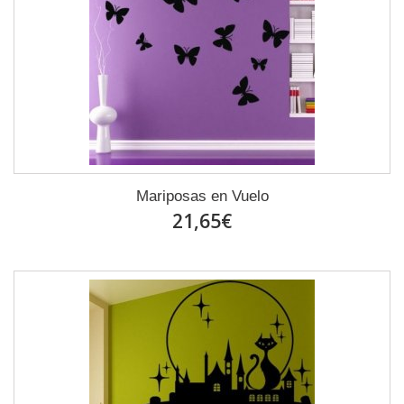
Mariposas en Vuelo
21,65€