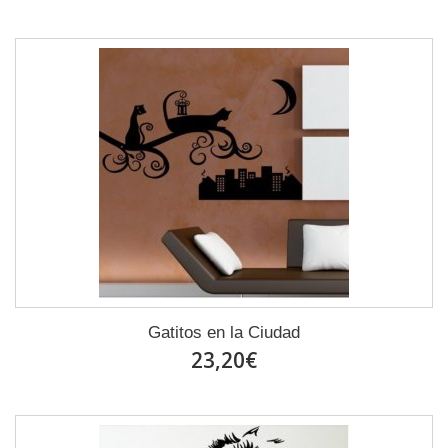
Gatitos en la Ciudad
23,20€