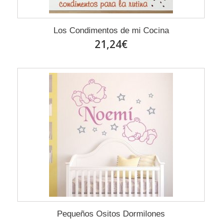
Los Condimentos de mi Cocina
21,24€
Pequeños Ositos Dormilones