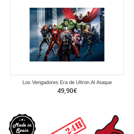
Los Vengadores Era de Ultron Al Ataque
49,90€