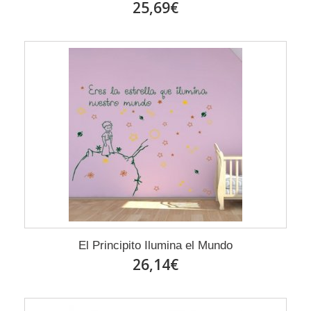
25,69€
El Principito Ilumina el Mundo
26,14€