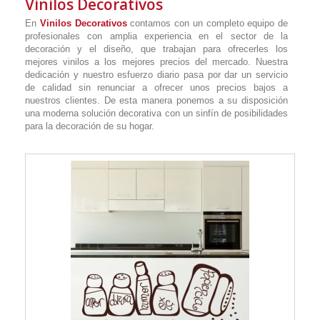
Vinilos Decorativos
En
Vinilos Decorativos
contamos con un completo equipo de
profesionales con amplia experiencia en el sector de la
decoración y el diseño, que trabajan para ofrecerles los
mejores vinilos a los mejores precios del mercado. Nuestra
dedicación y nuestro esfuerzo diario pasa por dar un servicio
de calidad sin renunciar a ofrecer unos precios bajos a
nuestros clientes. De esta manera ponemos a su disposición
una moderna solución decorativa con un sinfín de posibilidades
para la decoración de su hogar.