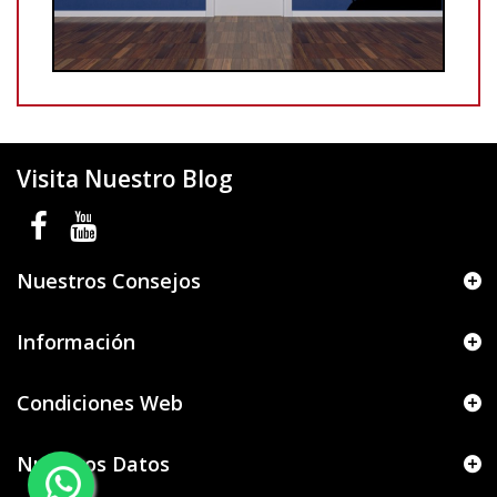
Visita Nuestro Blog
Nuestros Consejos
Información
Condiciones Web
Nuestros Datos