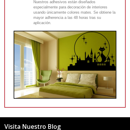
Nuestros adhesivos están diseñados
especialmente para decoración de interiores
usando únicamente colores mates. Se obtiene la
mayor adherencia a las 48 horas tras su
aplicación.
Visita Nuestro Blog