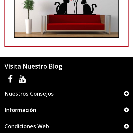
Visita Nuestro Blog
Nuestros Consejos
Información
Condiciones Web