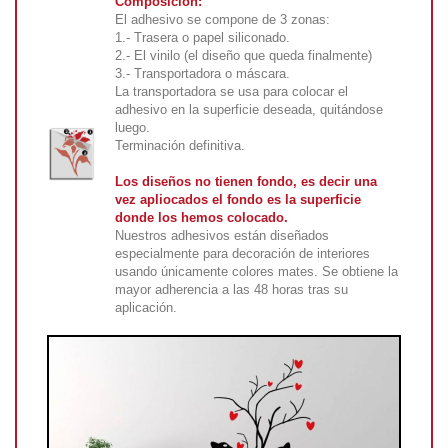
Composición:
El adhesivo se compone de 3 zonas:
1.- Trasera o papel siliconado.
2.- El vinilo (el diseño que queda finalmente)
3.- Transportadora o máscara.
La transportadora se usa para colocar el
adhesivo en la superficie deseada, quitándose
luego.
Terminación definitiva.
Los diseños no tienen fondo, es decir una
vez apliocados el fondo es la superficie
donde los hemos colocado.
Nuestros adhesivos están diseñados
especialmente para decoración de interiores
usando únicamente colores mates. Se obtiene la
mayor adherencia a las 48 horas tras su
aplicación.