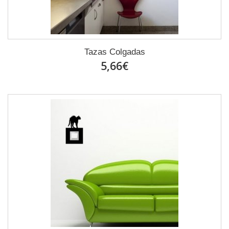
Tazas Colgadas
5,66€