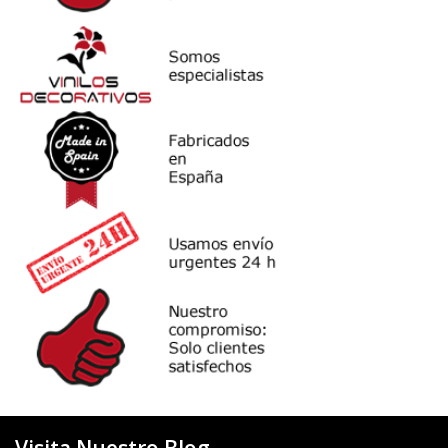
Visita Nuestro Blog