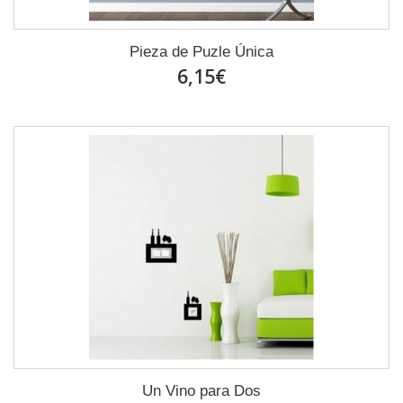
Pieza de Puzle Única
6,15€
Un Vino para Dos