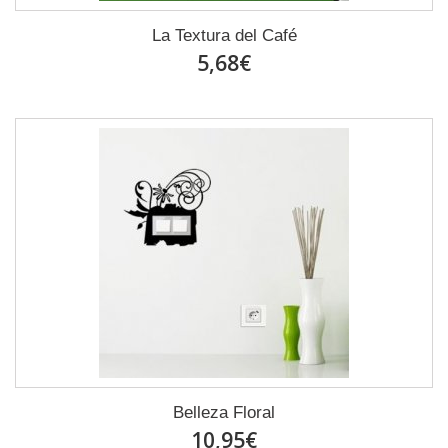
La Textura del Café
5,68€
Belleza Floral
10,95€