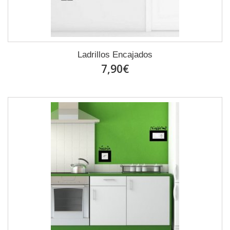
Ladrillos Encajados
7,90€