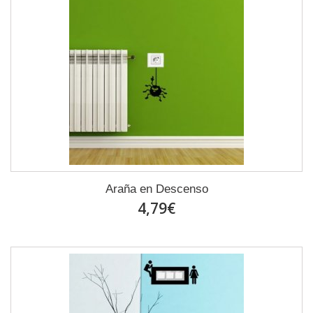
Araña en Descenso
4,79€