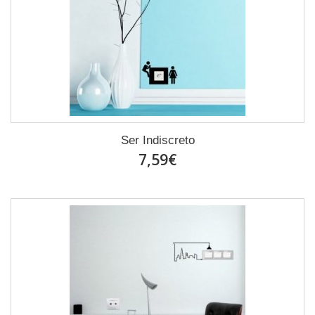
Ser Indiscreto
7,59€