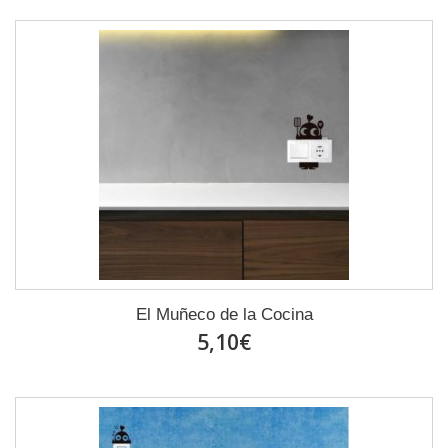
El Muñeco de la Cocina
5,10€