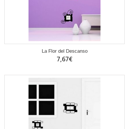
La Flor del Descanso
7,67€