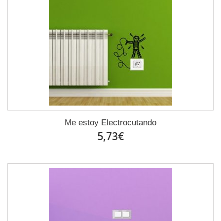
Me estoy Electrocutando
5,73€