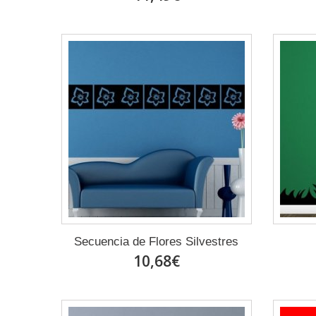
Secuencia de Flores Silvestres
10,68€