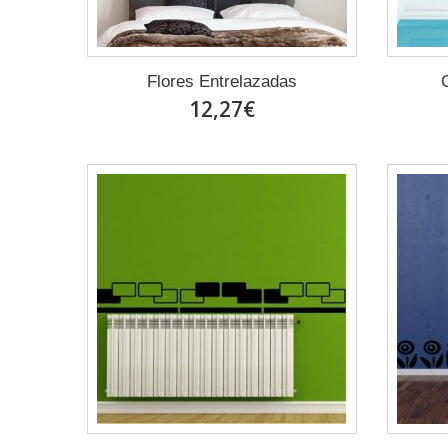
Flores Entrelazadas
12,27€