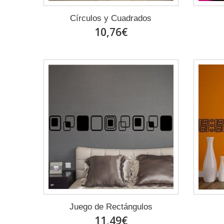
Círculos y Cuadrados
10,76€
Juego de Rectángulos
11,49€