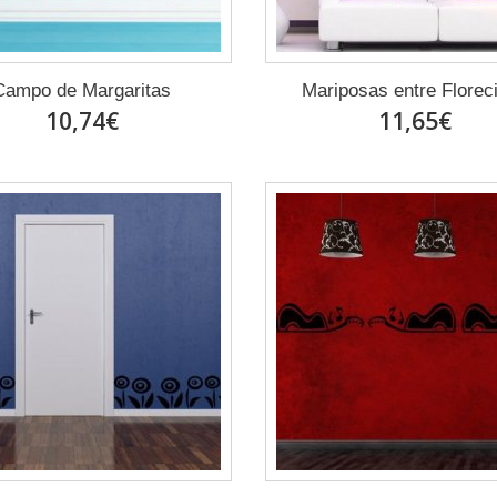
Campo de Margaritas
Mariposas entre Floreci
10,74€
11,65€