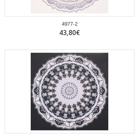
4977-2
43,80€