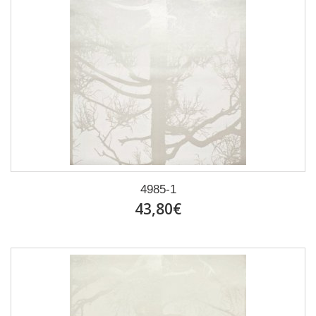
4985-1
43,80€