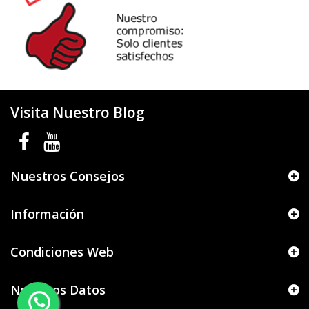
Visita Nuestro Blog
Nuestros Consejos
Información
Condiciones Web
Nuestros Datos