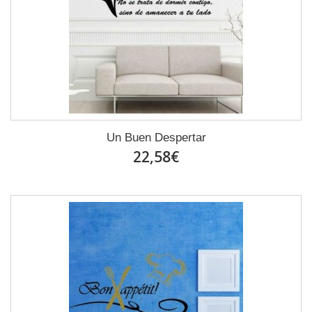
Un Buen Despertar
22,58€