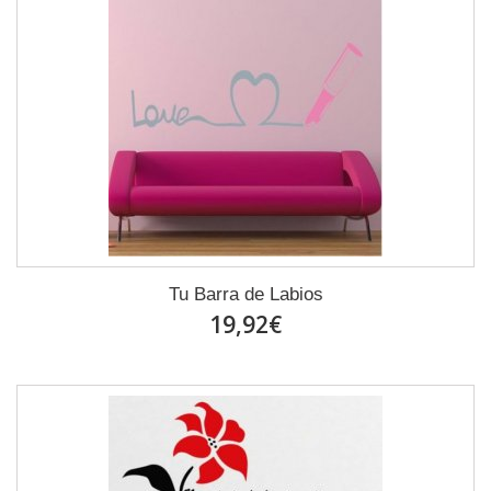
Tu Barra de Labios
19,92€