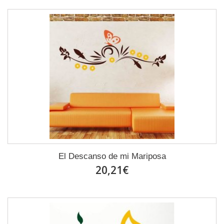
El Descanso de mi Mariposa
20,21€