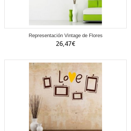
Representación Vintage de Flores
26,47€