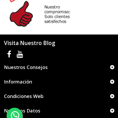
Visita Nuestro Blog
Nuestros Consejos
Información
Condiciones Web
Nuestros Datos