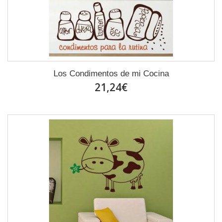
Los Condimentos de mi Cocina
21,24€