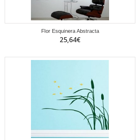
Flor Esquinera Abstracta
25,64€