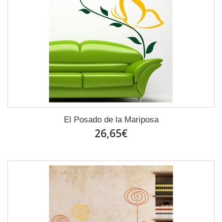
El Posado de la Mariposa
26,65€