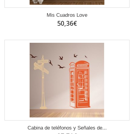
Mis Cuadros Love
50,36€
Cabina de teléfonos y Señales de...