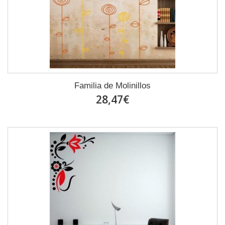
Familia de Molinillos
28,47€