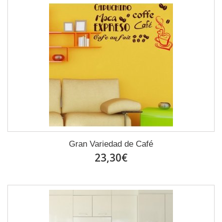
Gran Variedad de Café
23,30€