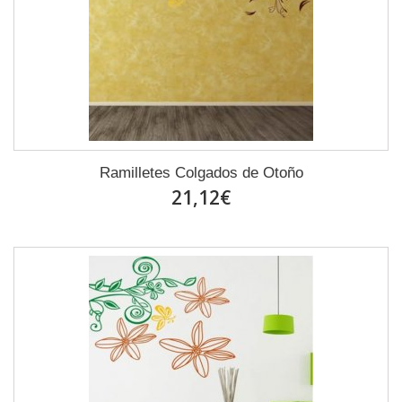
Ramilletes Colgados de Otoño
21,12€