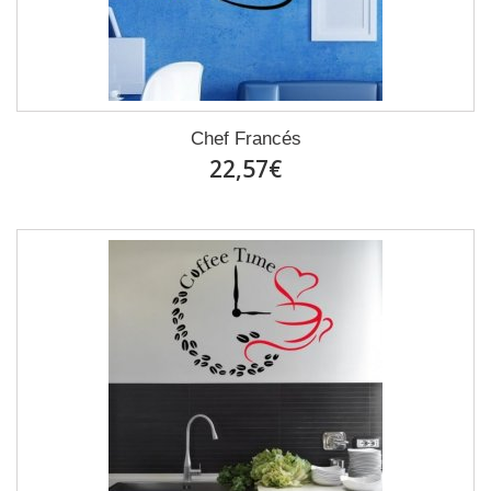
Chef Francés
22,57€