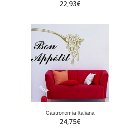
22,93€
Gastronomía Italiana
24,75€