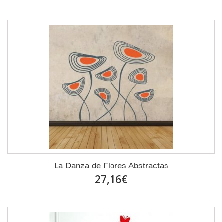
La Danza de Flores Abstractas
27,16€