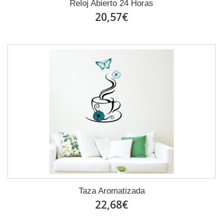
Reloj Abierto 24 Horas
20,57€
Taza Aromatizada
22,68€