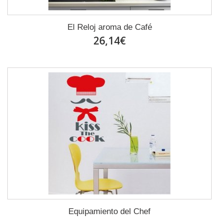
El Reloj aroma de Café
26,14€
Equipamiento del Chef