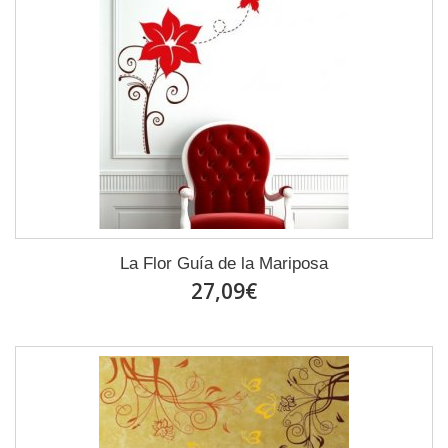
La Flor Guía de la Mariposa
27,09€