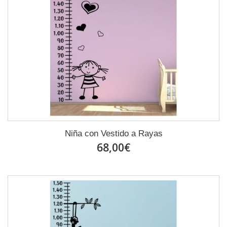
Niña con Vestido a Rayas
68,00€