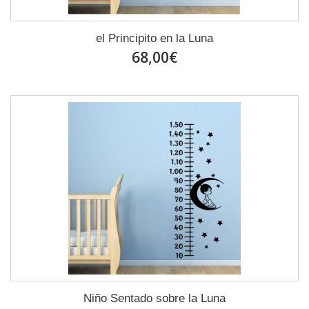
el Principito en la Luna
68,00€
Niño Sentado sobre la Luna