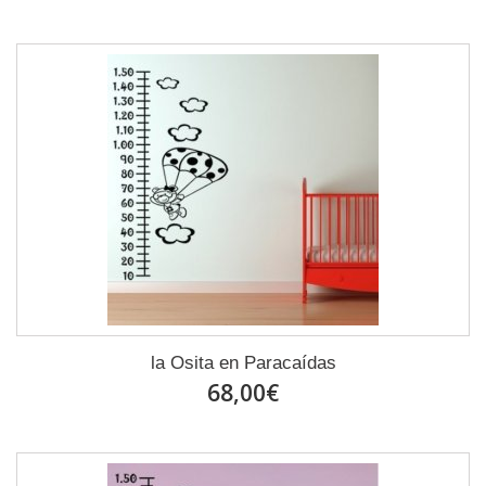
la Osita en Paracaídas
68,00€