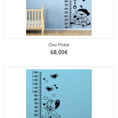
Oso Pintor
68,00€