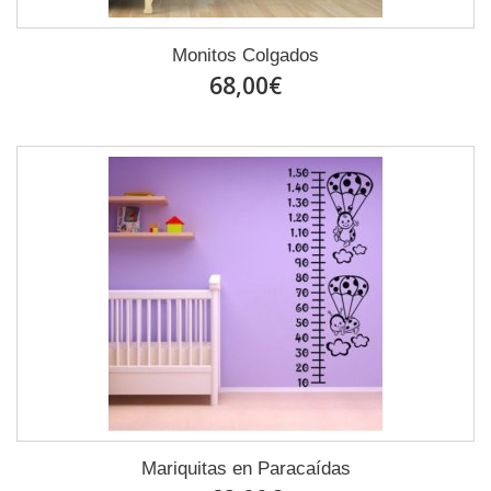
Monitos Colgados
68,00€
Mariquitas en Paracaídas