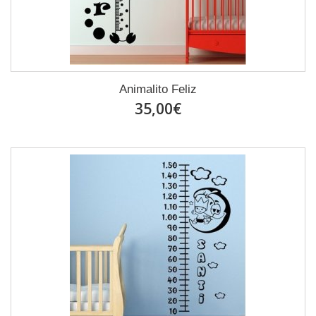
Animalito Feliz
35,00€