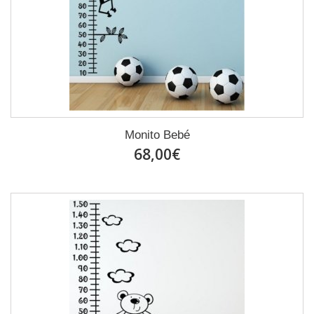
Monito Bebé
68,00€