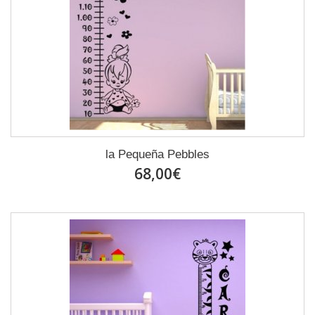
la Pequeña Pebbles
68,00€