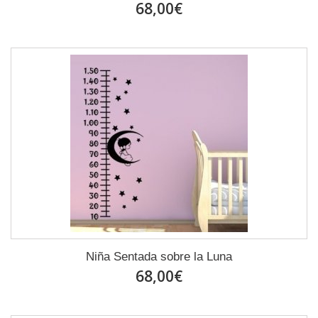
68,00€
Niña Sentada sobre la Luna
68,00€