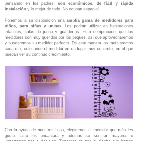
pensando en los padres,
son económicos, de fácil y rápida
instalación
y lo mejor de todo ¡No ocupan espacio!
Ponemos a su disposición una
amplia gama de medidores para
niños, para niñas y unisex
. Los podrán utilizar en habitaciones
infantiles, salas de juego y guarderías. Está comprobado, que los
medidores son muy queridos por los peques, así que aprovecharemos
y buscaremos su medidor perfecto. De esta manera los motivaremos
cada día, colocando el medidor en un lugar muy concreto, en el que
puedan ver su continuo crecimiento.
Con la ayuda de nuestros hijos, elegiremos el medidor que más les
guste. Esto les encantará y además se sentirán mayores e