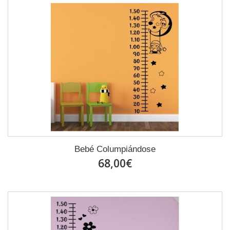
Bebé Columpiándose
68,00€