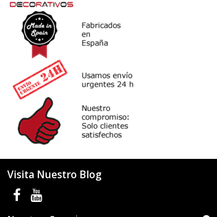
Visita Nuestro Blog