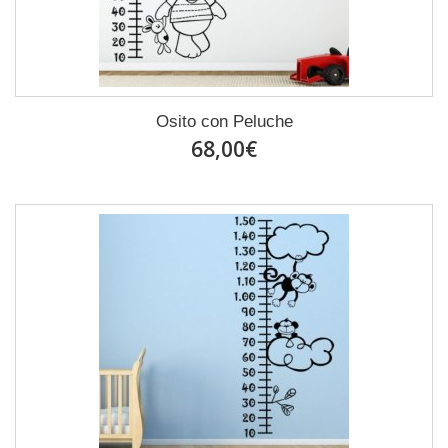
Osito con Peluche
68,00€