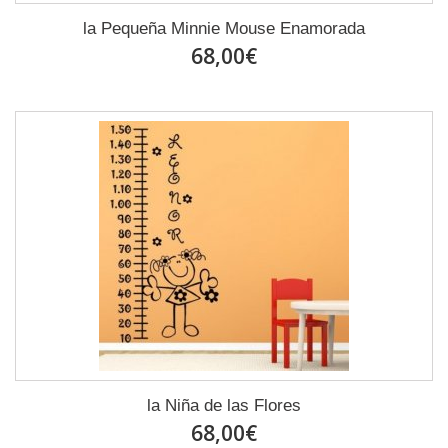
la Pequeña Minnie Mouse Enamorada
68,00€
la Niña de las Flores
68,00€