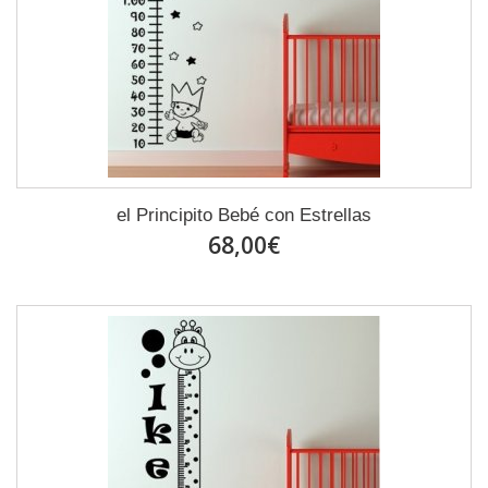
el Principito Bebé con Estrellas
68,00€