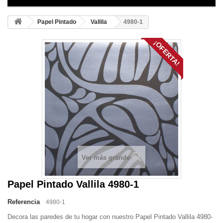
Papel Pintado
Vallila
4980-1
¡OFERTA!
Ver más grande
Papel Pintado Vallila 4980-1
Referencia
4980-1
Decora las paredes de tu hogar con nuestro Papel Pintado Vallila 4980-