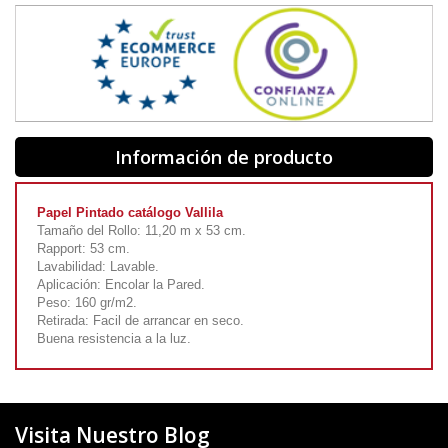
Información de producto
Papel Pintado catálogo Vallila
Tamaño del Rollo: 11,20 m x 53 cm.
Rapport: 53 cm.
Lavabilidad: Lavable.
Aplicación: Encolar la Pared.
Peso: 160 gr/m2.
Retirada: Facil de arrancar en seco.
Buena resistencia a la luz.
Visita Nuestro Blog