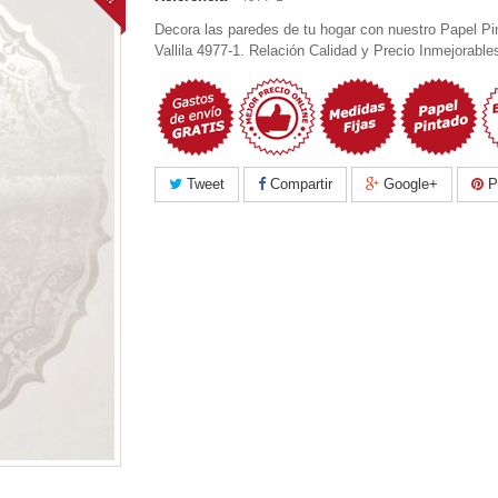
Decora las paredes de tu hogar con nuestro Papel Pi
Vallila 4977-1. Relación Calidad y Precio Inmejorable
Tweet
Compartir
Google+
Pi