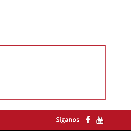
Síganos