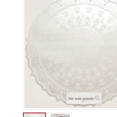
Ver más grande