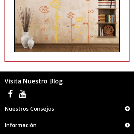
Visita Nuestro Blog
Nuestros Consejos
Información