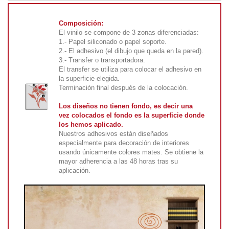
Composición:
El vinilo se compone de 3 zonas diferenciadas:
1.- Papel siliconado o papel soporte.
2.- El adhesivo (el dibujo que queda en la pared).
3.- Transfer o transportadora.
El transfer se utiliza para colocar el adhesivo en
la superficie elegida.
Terminación final después de la colocación.
Los diseños no tienen fondo, es decir una
vez colocados el fondo es la superficie donde
los hemos aplicado.
Nuestros adhesivos están diseñados
especialmente para decoración de interiores
usando únicamente colores mates. Se obtiene la
mayor adherencia a las 48 horas tras su
aplicación.