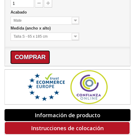
Acabado
Mate
Medida (ancho x alto)
Talla S - 65 x 185 cm
COMPRAR
Información de producto
Instrucciones de colocación