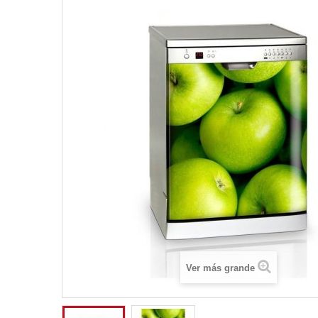
Ver más grande