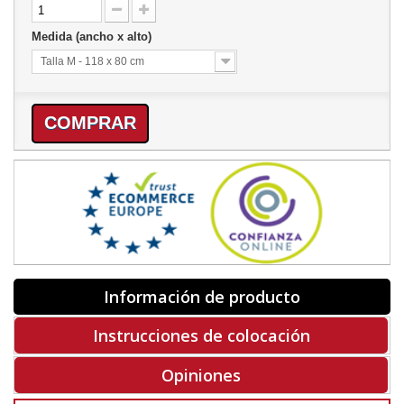
Medida (ancho x alto)
Talla M - 118 x 80 cm
COMPRAR
Información de producto
Instrucciones de colocación
Opiniones