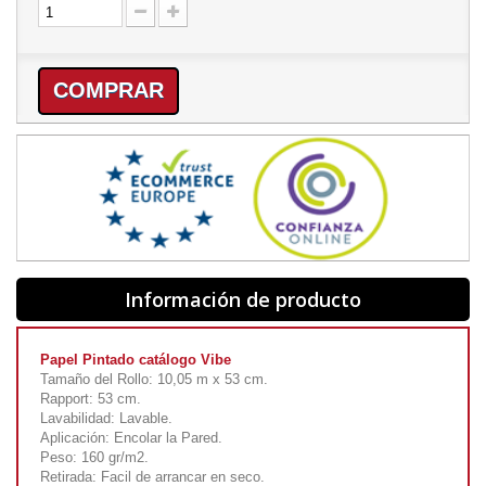
COMPRAR
Información de producto
Papel Pintado catálogo Vibe
Tamaño del Rollo: 10,05 m x 53 cm.
Rapport: 53 cm.
Lavabilidad: Lavable.
Aplicación: Encolar la Pared.
Peso: 160 gr/m2.
Retirada: Facil de arrancar en seco.