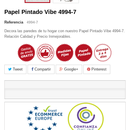
Papel Pintado Vibe 4994-7
Referencia
4994-7
Decora las paredes de tu hogar con nuestro Papel Pintado Vibe 4994-7.
Relación Calidad y Precio Inmejorables.
Tweet
Compartir
Google+
Pinterest