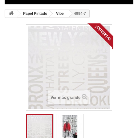
Papel Pintado
Vibe
4994-7
¡OFERTA!
Ver más grande