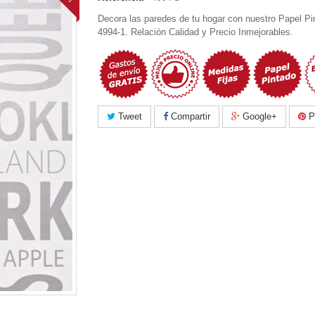
Decora las paredes de tu hogar con nuestro Papel Pi
4994-1. Relación Calidad y Precio Inmejorables.
Tweet
Compartir
Google+
Pi