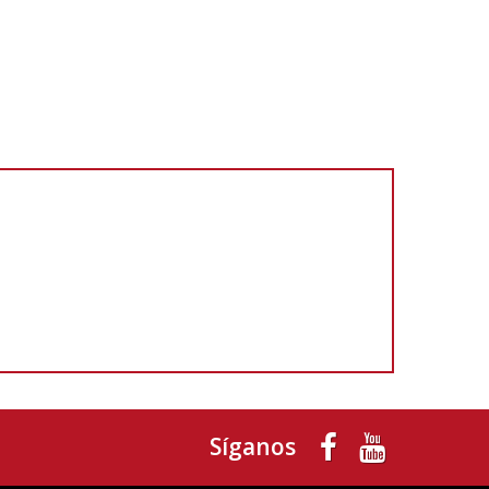
Síganos