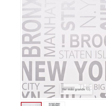
Ver más grande