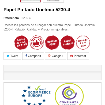
Papel Pintado Unelmia 5230-4
Referencia
5230-4
Decora las paredes de tu hogar con nuestro Papel Pintado Unelmia
5230-4. Relación Calidad y Precio Inmejorables.
Tweet
Compartir
Google+
Pinterest