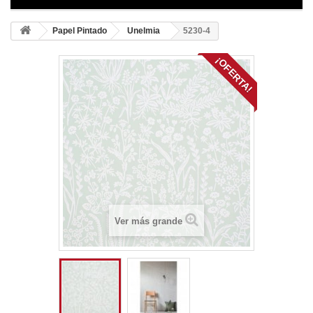
Papel Pintado
Unelmia
5230-4
¡OFERTA!
Ver más grande