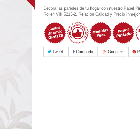
Decora las paredes de tu hogar con nuestro Papel Pi
Rolleri VIII 5213-2. Relación Calidad y Precio Inmejor
Tweet
Compartir
Google+
Pi