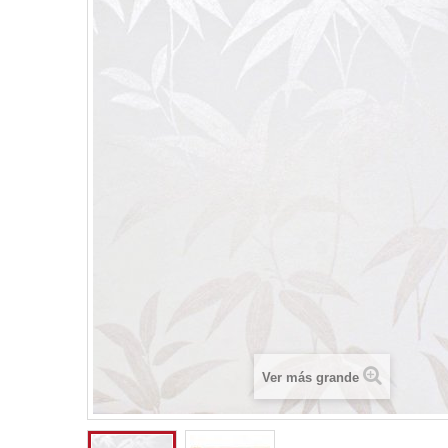
Ver más grande