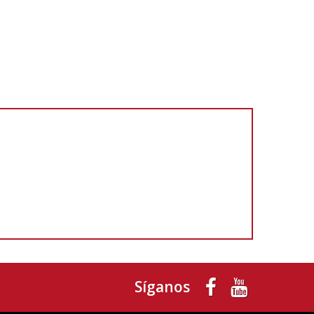
Síganos