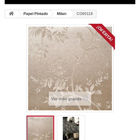
Papel Pintado
Milan
CO00118
¡OFERTA!
Ver más grande