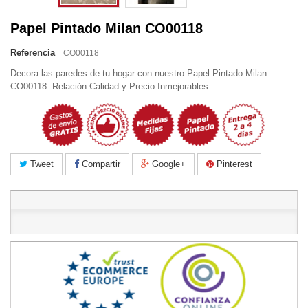
Papel Pintado Milan CO00118
Referencia
CO00118
Decora las paredes de tu hogar con nuestro Papel Pintado Milan
CO00118. Relación Calidad y Precio Inmejorables.
Tweet
Compartir
Google+
Pinterest