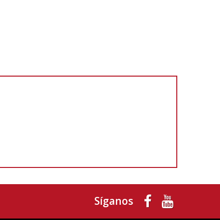
Síganos