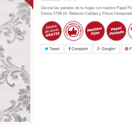
Decora las paredes de tu hogar con nuestro Papel Pi
Eterna 5798-10. Relación Calidad y Precio Inmejorab
Tweet
Compartir
Google+
Pi