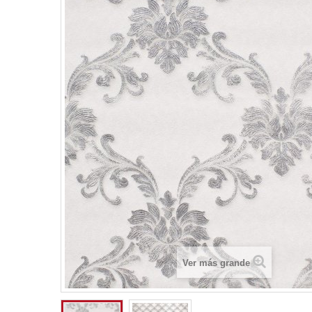
Ver más grande