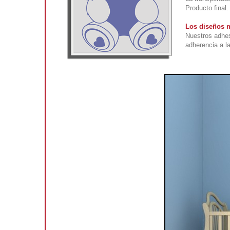
Producto final.
Los diseños n
Nuestros adhes
adherencia a la