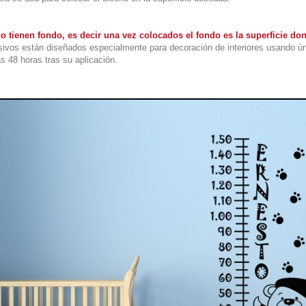
o tienen fondo, es decir una vez colocados el fondo es la superficie d
ivos están diseñados especialmente para decoración de interiores usando ú
s 48 horas tras su aplicación.