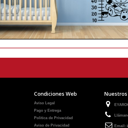
Condiciones Web
Nuestros
Aviso Legal
EYAROC
Pago y Entrega
Lláman
Politica de Privacidad
Aviso de Privacidad
Email: