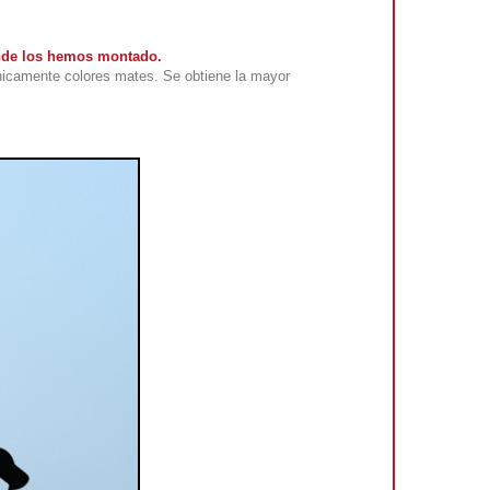
onde los hemos montado.
nicamente colores mates. Se obtiene la mayor