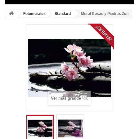
Fotomurales
Standard
Mural Rosas y Piedras Zen
¡OFERTA!
Ver más grande