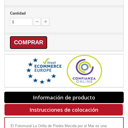
Cantidad
COMPRAR
Información de producto
Instrucciones de colocación
El Fotomural La Orilla de Piedra Mecida por el Mar es una