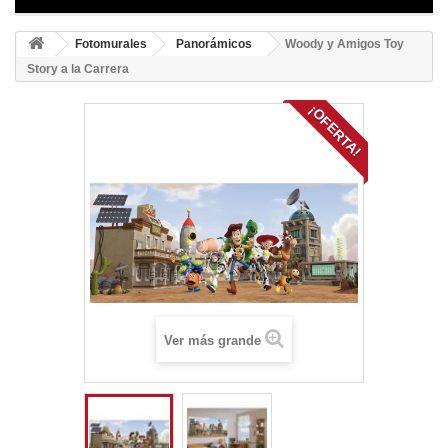
Fotomurales
Panorámicos
Woody y Amigos Toy
Story a la Carrera
¡OFERTA!
Ver más grande