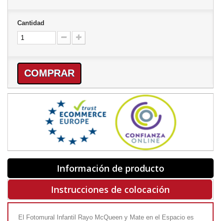
Cantidad
COMPRAR
Información de producto
Instrucciones de colocación
El Fotomural Infantil Rayo McQueen y Mate en el Espacio es