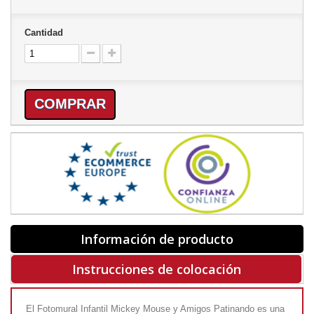
Cantidad
COMPRAR
Información de producto
Instrucciones de colocación
El Fotomural Infantil Mickey Mouse y Amigos Patinando es una