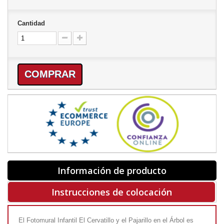
Cantidad
COMPRAR
Información de producto
Instrucciones de colocación
El Fotomural Infantil El Cervatillo y el Pajarillo en el Árbol es