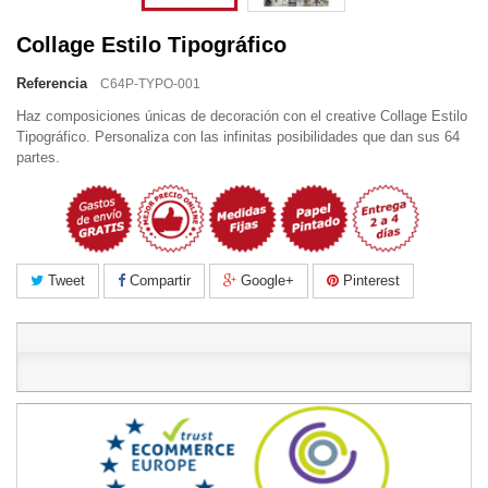
Collage Estilo Tipográfico
Referencia
C64P-TYPO-001
Haz composiciones únicas de decoración con el creative Collage Estilo
Tipográfico. Personaliza con las infinitas posibilidades que dan sus 64
partes.
Tweet
Compartir
Google+
Pinterest