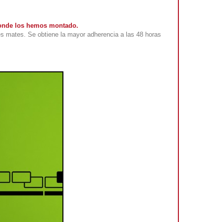
 donde los hemos montado.
s mates. Se obtiene la mayor adherencia a las 48 horas