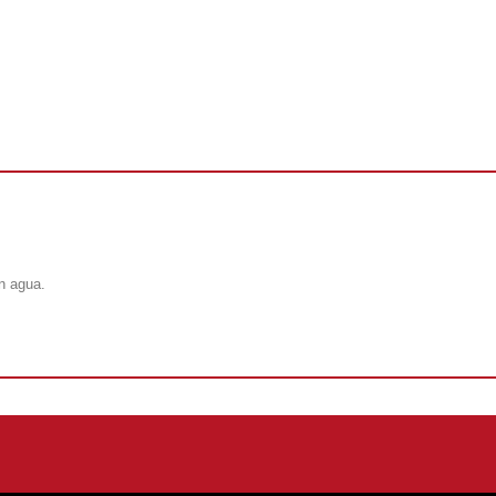
n agua.