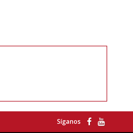
Síganos