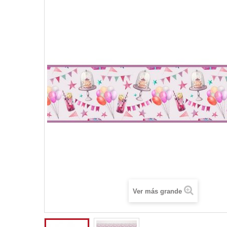
Ver más grande