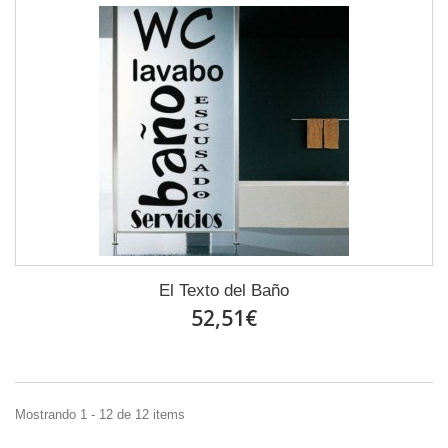
El Texto del Baño
52,51€
Mostrando 1 - 12 de 12 items