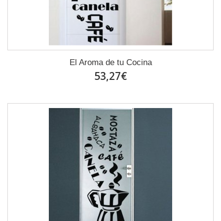
El Aroma de tu Cocina
53,27€