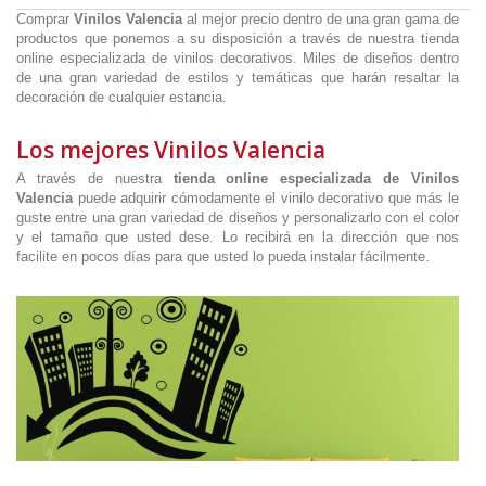
Comprar
Vinilos Valencia
al mejor precio dentro de una gran gama de
productos que ponemos a su disposición a través de nuestra tienda
online especializada de vinilos decorativos. Miles de diseños dentro
de una gran variedad de estilos y temáticas que harán resaltar la
decoración de cualquier estancia.
Los mejores Vinilos Valencia
A través de nuestra
tienda online especializada de Vinilos
Valencia
puede adquirir cómodamente el vinilo decorativo que más le
guste entre una gran variedad de diseños y personalizarlo con el color
y el tamaño que usted dese. Lo recibirá en la dirección que nos
facilite en pocos días para que usted lo pueda instalar fácilmente.