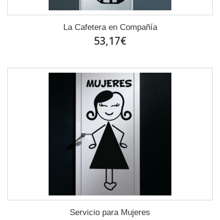
La Cafetera en Compañía
53,17€
Servicio para Mujeres