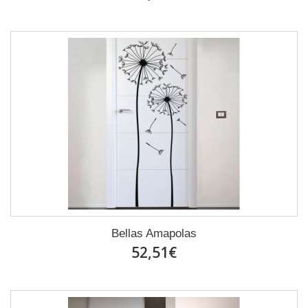
Bellas Amapolas
52,51€