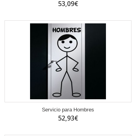
53,09€
Servicio para Hombres
52,93€