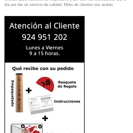
día por dar un servicio de calidad. Miles de clientes nos avalan.