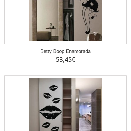
Betty Boop Enamorada
53,45€