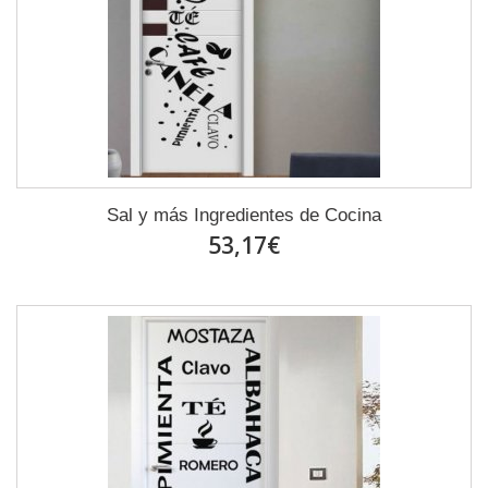
Sal y más Ingredientes de Cocina
53,17€