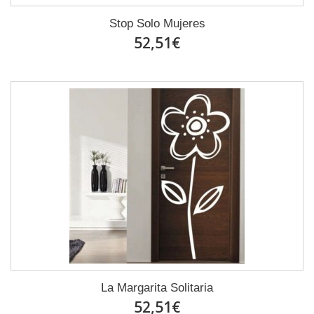
Stop Solo Mujeres
52,51€
La Margarita Solitaria
52,51€