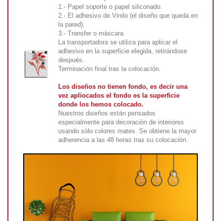
1.- Papel soporte o papel siliconado.
2.- El adhesivo de Vinilo (el diseño que queda en
la pared).
3.- Transfer o máscara.
La transportadora se utiliza para aplicar el
adhesivo en la superficie elegida, retirándose
después.
Terminación final tras la colocación.
Los diseños no tienen fondo, es decir una
vez apliocados el fondo es la superficie
donde los hemos colocado.
Nuestros diseños están pensados
especialmente para decoración de interiores
usando sólo colores mates. Se obtiene la mayor
adherencia a las 48 horas tras su colocación.