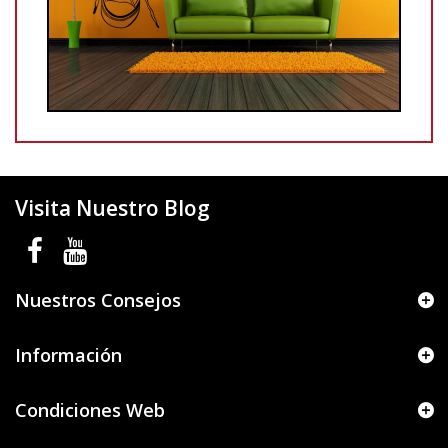
Visita Nuestro Blog
Nuestros Consejos
Información
Condiciones Web