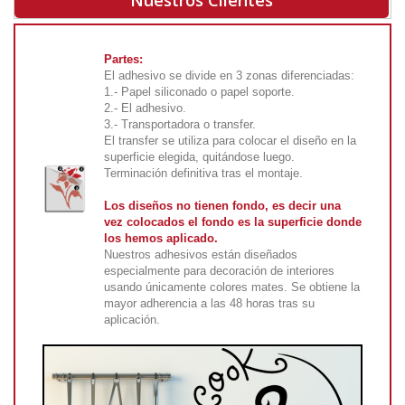
Nuestros Clientes
Partes:
El adhesivo se divide en 3 zonas diferenciadas:
1.- Papel siliconado o papel soporte.
2.- El adhesivo.
3.- Transportadora o transfer.
El transfer se utiliza para colocar el diseño en la
superficie elegida, quitándose luego.
Terminación definitiva tras el montaje.
Los diseños no tienen fondo, es decir una
vez colocados el fondo es la superficie donde
los hemos aplicado.
Nuestros adhesivos están diseñados
especialmente para decoración de interiores
usando únicamente colores mates. Se obtiene la
mayor adherencia a las 48 horas tras su
aplicación.