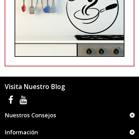
Visita Nuestro Blog
Nuestros Consejos
Información