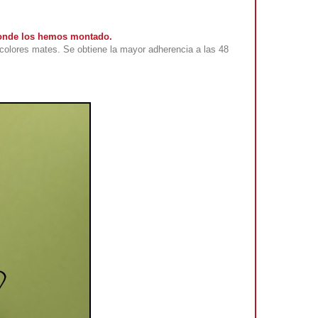
 donde los hemos montado.
colores mates. Se obtiene la mayor adherencia a las 48