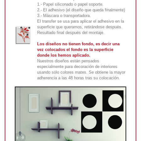
1.- Papel siliconado o papel soporte.
2.- El adhesivo (el diseño que queda finalmente)
3.- Máscara o transportadora.
El transfer se usa para aplicar el adhesivo en la
superficie que queramos, retirándose después.
Resultado final después del montaje.
Los diseños no tienen fondo, es decir una
vez colocados el fondo es la superficie
donde los hemos aplicado.
Nuestros diseños están pensados
especialmente para decoración de interiores
usando sólo colores mates. Se obtiene la mayor
adherencia a las 48 horas tras su colocación.