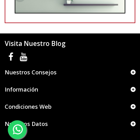
Visita Nuestro Blog
Nuestros Consejos
Información
Condiciones Web
Nuestros Datos