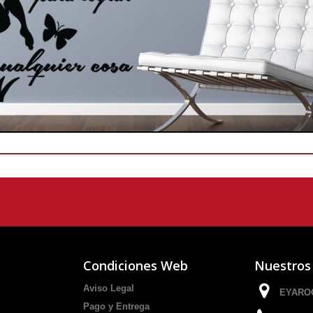
Condiciones Web
Nuestros
Aviso Legal
EYAROC
Pago y Entrega