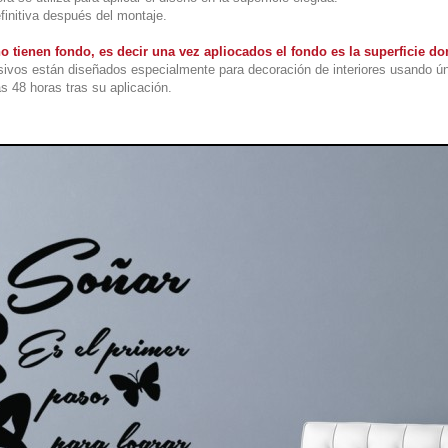
finitiva después del montaje.
o tienen fondo, es decir una vez apliocados el fondo es la superficie 
ivos están diseñados especialmente para decoración de interiores usando ú
s 48 horas tras su aplicación.