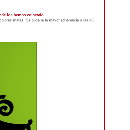
donde los hemos colocado.
colores mates. Se obtiene la mayor adherencia a las 48