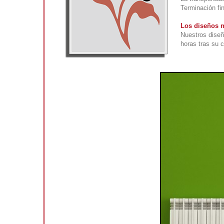
Terminación fin
Los diseños n
Nuestros diseñ
horas tras su 