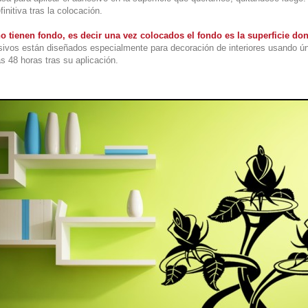
initiva tras la colocación.
o tienen fondo, es decir una vez colocados el fondo es la superficie do
ivos están diseñados especialmente para decoración de interiores usando ú
s 48 horas tras su aplicación.