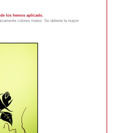
nde los hemos aplicado.
nicamente colores mates. Se obtiene la mayor