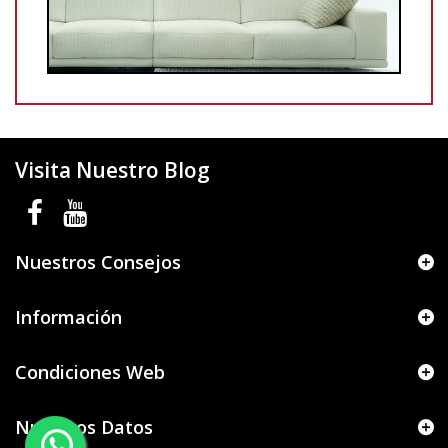
Visita Nuestro Blog
Nuestros Consejos
Información
Condiciones Web
Nuestros Datos