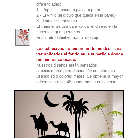
diferenciadas:
1.- Papel siliconado o papel soporte.
2.- El vinilo (el dibujo que queda en la pared).
3.- Transfer o máscara.
El transfer se usa para aplicar el diseño en la
superficie que queramos.
Resultado definitivo tras el montaje.
Los adhesivos no tienen fondo, es decir una
vez aplicados el fondo es la superficie donde
los hemos colocado.
Nuestros diseños están pensados
especialmente para decoración de interiores
usando sólo colores mates. Se obtiene la mayor
adherencia a las 48 horas tras su colocación.