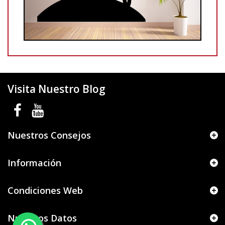
Visita Nuestro Blog
Nuestros Consejos
Información
Condiciones Web
Nuestros Datos