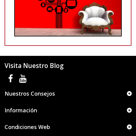
Visita Nuestro Blog
Nuestros Consejos
Información
Condiciones Web