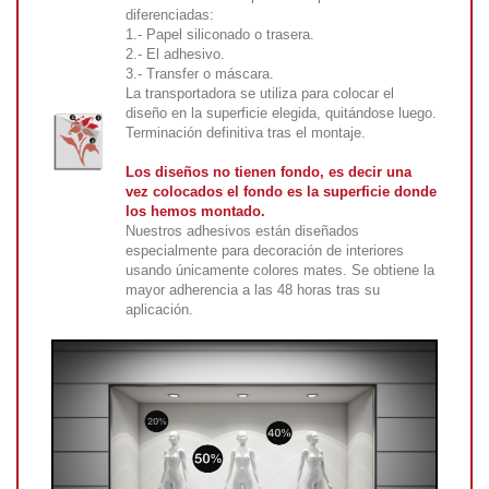
diferenciadas:
1.- Papel siliconado o trasera.
2.- El adhesivo.
3.- Transfer o máscara.
La transportadora se utiliza para colocar el
diseño en la superficie elegida, quitándose luego.
Terminación definitiva tras el montaje.
Los diseños no tienen fondo, es decir una
vez colocados el fondo es la superficie donde
los hemos montado.
Nuestros adhesivos están diseñados
especialmente para decoración de interiores
usando únicamente colores mates. Se obtiene la
mayor adherencia a las 48 horas tras su
aplicación.