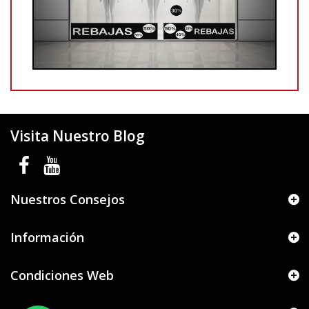
Visita Nuestro Blog
Nuestros Consejos
Información
Condiciones Web