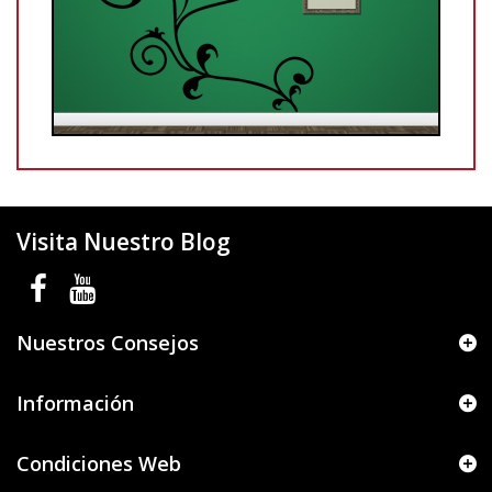
Visita Nuestro Blog
Nuestros Consejos
Información
Condiciones Web