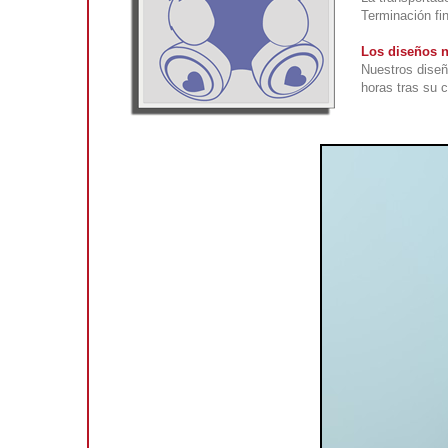
Terminación fin
Los diseños n
Nuestros diseñ
horas tras su 