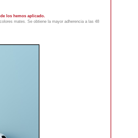
nde los hemos aplicado.
colores mates. Se obtiene la mayor adherencia a las 48