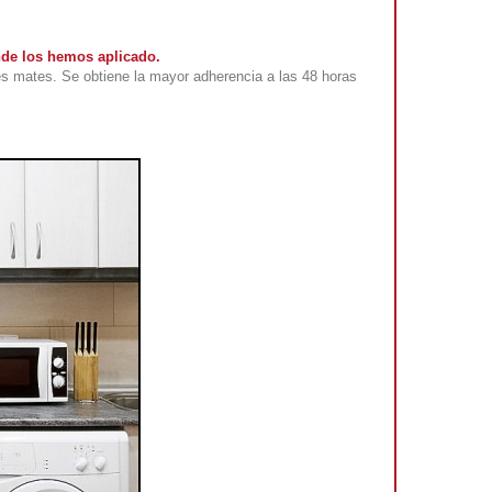
nde los hemos aplicado.
s mates. Se obtiene la mayor adherencia a las 48 horas