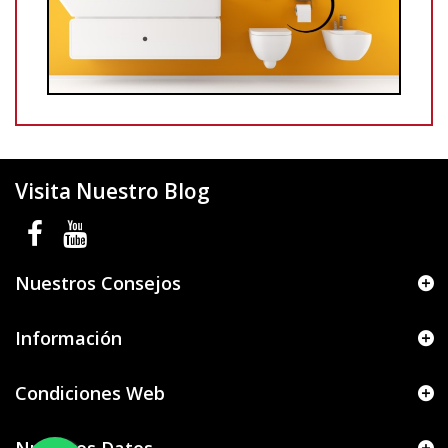
Visita Nuestro Blog
Nuestros Consejos
Información
Condiciones Web