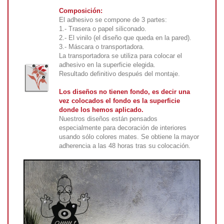
Composición:
El adhesivo se compone de 3 partes:
1.- Trasera o papel siliconado.
2.- El vinilo (el diseño que queda en la pared).
3.- Máscara o transportadora.
La transportadora se utiliza para colocar el
adhesivo en la superficie elegida.
Resultado definitivo después del montaje.
Los diseños no tienen fondo, es decir una
vez colocados el fondo es la superficie
donde los hemos aplicado.
Nuestros diseños están pensados
especialmente para decoración de interiores
usando sólo colores mates. Se obtiene la mayor
adherencia a las 48 horas tras su colocación.