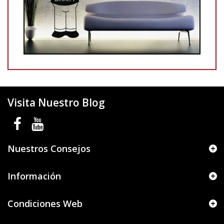
Visita Nuestro Blog
Nuestros Consejos
Información
Condiciones Web